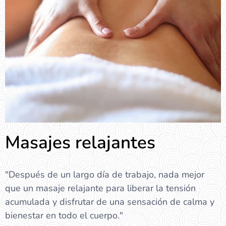
Masajes relajantes
"Después de un largo día de trabajo, nada mejor
que un masaje relajante para liberar la tensión
acumulada y disfrutar de una sensación de calma y
bienestar en todo el cuerpo."