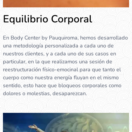
Equilibrio Corporal
En Body Center by Pauquiroma, hemos desarrollado
una metodología personalizada a cada uno de
nuestros clientes, y a cada uno de sus casos en
particular, en la que realizamos una sesión de
reestructuración físico-emocinal para que tanto el
cuerpo como nuestra energía fluyan en el mismo
sentido, esto hace que bloqueos corporales como
dolores o molestias, desaparezcan.