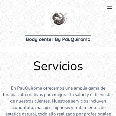
Body center
By
PauQuiroma
Servicios
En PauQuiroma ofrecemos una amplia gama de
terapias alternativas para mejorar la salud y el bienestar
de nuestros clientes. Nuestros servicios incluyen
acupuntura, masajes, hipnosis y tratamientos de
estética natural, todo ello realizado por profesionales