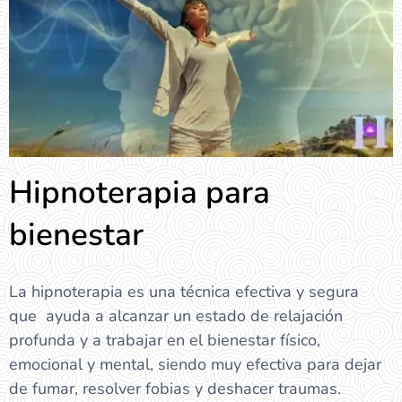
Hipnoterapia para
bienestar
La hipnoterapia es una técnica efectiva y segura
que ayuda a alcanzar un estado de relajación
profunda y a trabajar en el bienestar físico,
emocional y mental, siendo muy efectiva para dejar
de fumar, resolver fobias y deshacer traumas.