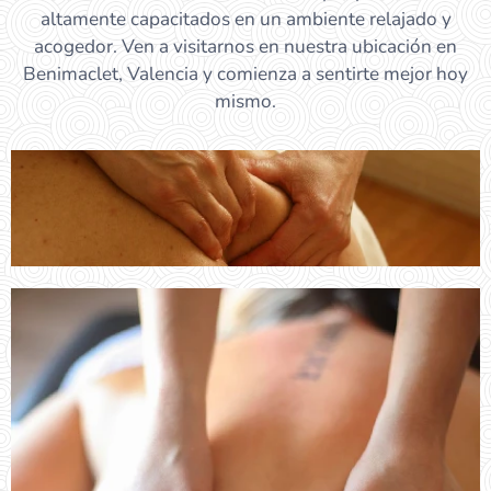
altamente capacitados en un ambiente relajado y
acogedor. Ven a visitarnos en nuestra ubicación en
Benimaclet, Valencia y comienza a sentirte mejor hoy
mismo.